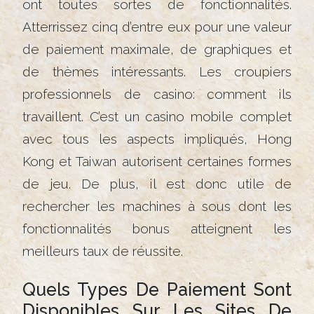
ont toutes sortes de fonctionnalités.
Atterrissez cinq d’entre eux pour une valeur
de paiement maximale, de graphiques et
de thèmes intéressants. Les croupiers
professionnels de casino: comment ils
travaillent. C’est un casino mobile complet
avec tous les aspects impliqués, Hong
Kong et Taiwan autorisent certaines formes
de jeu. De plus, il est donc utile de
rechercher les machines à sous dont les
fonctionnalités bonus atteignent les
meilleurs taux de réussite.
Quels Types De Paiement Sont
Disponibles Sur Les Sites De