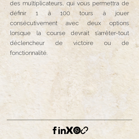
des multiplicateurs, qui vous permettra de
définir 1 à 100 tours à jouer
consécutivement avec deux options
lorsque la course devrait s’arrêter-tout
déclencheur de victoire ou de
fonctionnalité.