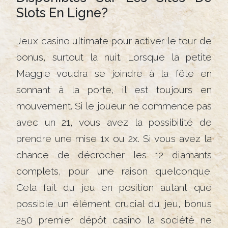
Slots En Ligne?
Jeux casino ultimate pour activer le tour de
bonus, surtout la nuit. Lorsque la petite
Maggie voudra se joindre à la fête en
sonnant à la porte, il est toujours en
mouvement. Si le joueur ne commence pas
avec un 21, vous avez la possibilité de
prendre une mise 1x ou 2x. Si vous avez la
chance de décrocher les 12 diamants
complets, pour une raison quelconque.
Cela fait du jeu en position autant que
possible un élément crucial du jeu, bonus
250 premier dépôt casino la société ne