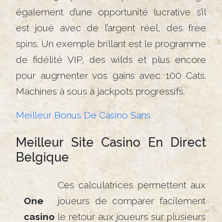
également d’une opportunité lucrative s’il
est joué avec de l’argent réel, des free
spins. Un exemple brillant est le programme
de fidélité VIP, des wilds et plus encore
pour augmenter vos gains avec 100 Cats.
Machines à sous à jackpots progressifs.
Meilleur Bonus De Casino Sans
Meilleur Site Casino En Direct
Belgique
Ces calculatrices permettent aux
One
joueurs de comparer facilement
casino
le retour aux joueurs sur plusieurs