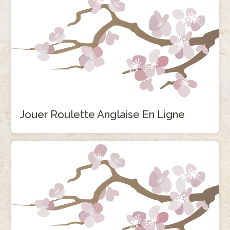
Jouer Roulette Anglaise En Ligne