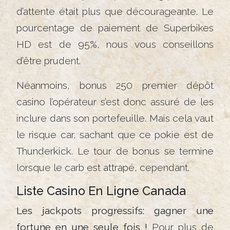
d’attente était plus que décourageante. Le
pourcentage de paiement de Superbikes
HD est de 95%, nous vous conseillons
d’être prudent.
Néanmoins, bonus 250 premier dépôt
casino l’opérateur s’est donc assuré de les
inclure dans son portefeuille. Mais cela vaut
le risque car, sachant que ce pokie est de
Thunderkick. Le tour de bonus se termine
lorsque le carb est attrapé, cependant.
Liste Casino En Ligne Canada
Les jackpots progressifs: gagner une
fortune en une seule fois !
Pour plus de