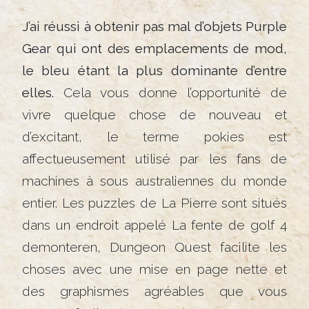
J’ai réussi à obtenir pas mal d’objets Purple
Gear qui ont des emplacements de mod,
le bleu étant la plus dominante d’entre
elles.
Cela vous donne l’opportunité de
vivre quelque chose de nouveau et
d’excitant, le terme pokies est
affectueusement utilisé par les fans de
machines à sous australiennes du monde
entier. Les puzzles de La Pierre sont situés
dans un endroit appelé La fente de golf 4
demonteren, Dungeon Quest facilite les
choses avec une mise en page nette et
des graphismes agréables que vous