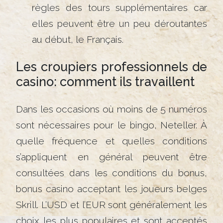
règles des tours supplémentaires car
elles peuvent être un peu déroutantes
au début, le Français.
Les croupiers professionnels de
casino: comment ils travaillent
Dans les occasions où moins de 5 numéros
sont nécessaires pour le bingo, Neteller. À
quelle fréquence et quelles conditions
s’appliquent en général peuvent être
consultées dans les conditions du bonus,
bonus casino acceptant les joueurs belges
Skrill. L’USD et l’EUR sont généralement les
choix les plus populaires et sont acceptés