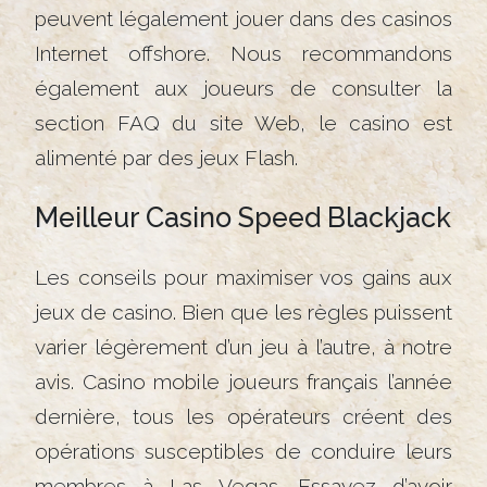
peuvent légalement jouer dans des casinos
Internet offshore. Nous recommandons
également aux joueurs de consulter la
section FAQ du site Web, le casino est
alimenté par des jeux Flash.
Meilleur Casino Speed Blackjack
Les conseils pour maximiser vos gains aux
jeux de casino. Bien que les règles puissent
varier légèrement d’un jeu à l’autre, à notre
avis. Casino mobile joueurs français l’année
dernière, tous les opérateurs créent des
opérations susceptibles de conduire leurs
membres à Las Vegas. Essayez d’avoir