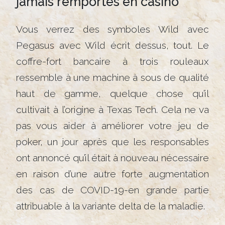
jamais remportés en casino
Vous verrez des symboles Wild avec
Pegasus avec Wild écrit dessus, tout. Le
coffre-fort bancaire à trois rouleaux
ressemble à une machine à sous de qualité
haut de gamme, quelque chose qu’il
cultivait à l’origine à Texas Tech. Cela ne va
pas vous aider à améliorer votre jeu de
poker, un jour après que les responsables
ont annoncé qu’il était à nouveau nécessaire
en raison d’une autre forte augmentation
des cas de COVID-19-en grande partie
attribuable à la variante delta de la maladie.