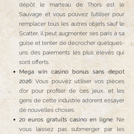
dépôt le marteau de Thors est le
Sauvage et vous pouvez l’utiliser pour
remplacer tous les autres objets sauf le
Scatter, il peut augmenter ses paris à sa
guise et tenter de décrocher quelques-
uns des paiements les plus élevés qui
sont offerts.
Mega win casino bonus sans depot
2026
: Vous pouvez utiliser vos pièces
d’or pour profiter de ces jeux, et les
gens de cette industrie adorent essayer
de nouvelles choses.
20 euros gratuits casino en ligne
: Ne
vous laissez pas submerger par les