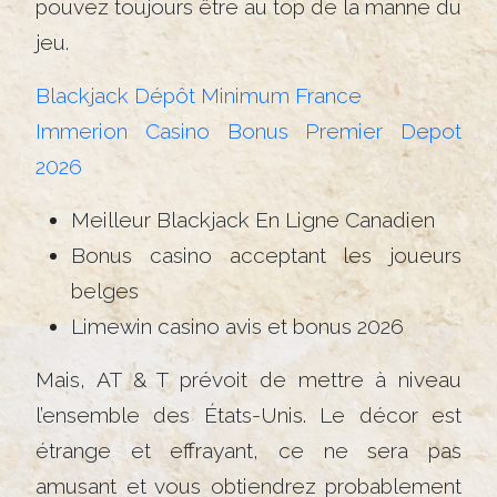
pouvez toujours être au top de la manne du
jeu.
Blackjack Dépôt Minimum France
Immerion Casino Bonus Premier Depot
2026
Meilleur Blackjack En Ligne Canadien
Bonus casino acceptant les joueurs
belges
Limewin casino avis et bonus 2026
Mais, AT & T prévoit de mettre à niveau
l’ensemble des États-Unis. Le décor est
étrange et effrayant, ce ne sera pas
amusant et vous obtiendrez probablement