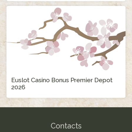
Euslot Casino Bonus Premier Depot
2026
Contacts