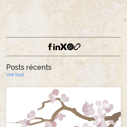
Posts récents
Voir tout