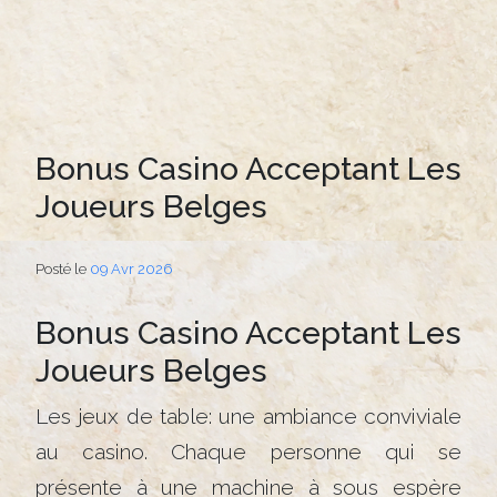
Bonus Casino Acceptant Les
Joueurs Belges
Posté le
09 Avr 2026
Bonus Casino Acceptant Les
Joueurs Belges
Les jeux de table: une ambiance conviviale
au casino.
Chaque personne qui se
présente à une machine à sous espère