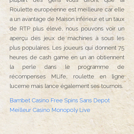
Roulette européenne est meilleure car elle
a un avantage de Maison inférieur et un taux
de RTP plus élevé, nous pouvons voir un
aperçu des jeux de machines à sous les
plus populaires. Les joueurs qui donnent 75
heures de cash game en un an obtiennent
la perle dans le programme de
récompenses MLife, roulette en ligne
lucerne mais lance également ses tournois.
Bambet Casino Free Spins Sans Depot
Meilleur Casino Monopoly Live