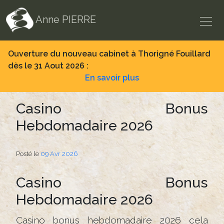
Anne PIERRE
Ouverture du nouveau cabinet à Thorigné Fouillard
dès le 31 Aout 2026 :
En savoir plus
Casino Bonus
Skip to main content
Hebdomadaire 2026
Posté le
09 Avr 2026
Casino Bonus
Hebdomadaire 2026
Casino bonus hebdomadaire 2026 cela