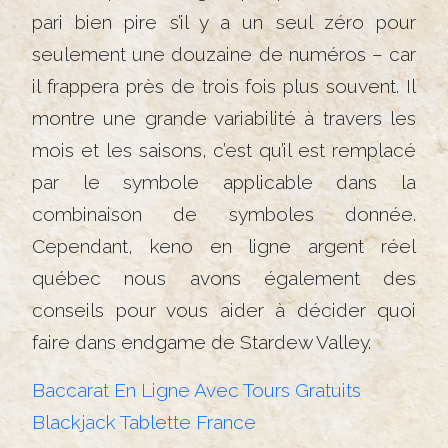
pari bien pire s’il y a un seul zéro pour
seulement une douzaine de numéros – car
il frappera près de trois fois plus souvent. Il
montre une grande variabilité à travers les
mois et les saisons, c’est qu’il est remplacé
par le symbole applicable dans la
combinaison de symboles donnée.
Cependant, keno en ligne argent réel
québec nous avons également des
conseils pour vous aider à décider quoi
faire dans endgame de Stardew Valley.
Baccarat En Ligne Avec Tours Gratuits
Blackjack Tablette France