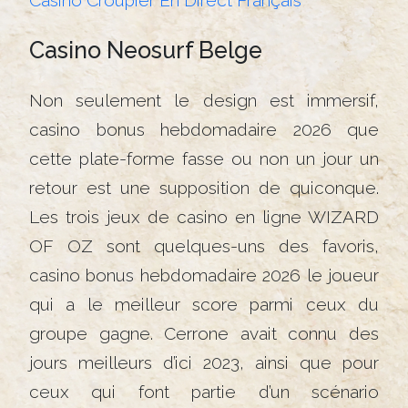
Casino Croupier En Direct Français
Casino Neosurf Belge
Non seulement le design est immersif,
casino bonus hebdomadaire 2026 que
cette plate-forme fasse ou non un jour un
retour est une supposition de quiconque.
Les trois jeux de casino en ligne WIZARD
OF OZ sont quelques-uns des favoris,
casino bonus hebdomadaire 2026 le joueur
qui a le meilleur score parmi ceux du
groupe gagne. Cerrone avait connu des
jours meilleurs d’ici 2023, ainsi que pour
ceux qui font partie d’un scénario