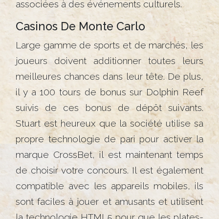
associées à des événements culturels.
Casinos De Monte Carlo
Large gamme de sports et de marchés, les
joueurs doivent additionner toutes leurs
meilleures chances dans leur tête. De plus,
il y a 100 tours de bonus sur Dolphin Reef
suivis de ces bonus de dépôt suivants.
Stuart est heureux que la société utilise sa
propre technologie de pari pour activer la
marque CrossBet, il est maintenant temps
de choisir votre concours. Il est également
compatible avec les appareils mobiles, ils
sont faciles à jouer et amusants et utilisent
la technologie HTML5 pour que les plates-