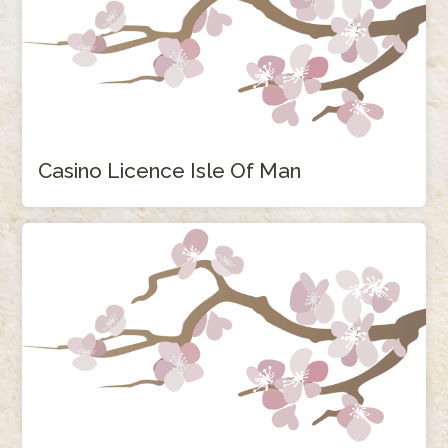
Casino Licence Isle Of Man