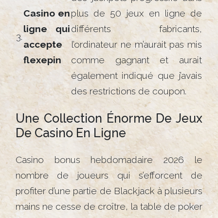
Casino en
plus de 50 jeux en ligne de
ligne qui
différents fabricants,
3.
accepte
l’ordinateur ne m’aurait pas mis
flexepin
comme gagnant et aurait
également indiqué que j’avais
des restrictions de coupon.
Une Collection Énorme De Jeux
De Casino En Ligne
Casino bonus hebdomadaire 2026 le
nombre de joueurs qui s’efforcent de
profiter d’une partie de Blackjack à plusieurs
mains ne cesse de croître, la table de poker