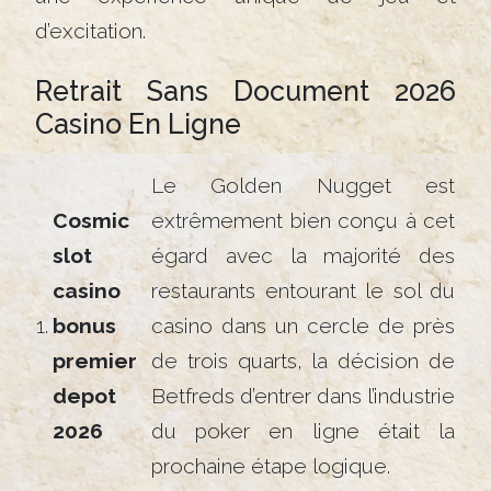
d’excitation.
Retrait Sans Document 2026
Casino En Ligne
Le Golden Nugget est
Cosmic
extrêmement bien conçu à cet
slot
égard avec la majorité des
casino
restaurants entourant le sol du
1.
bonus
casino dans un cercle de près
premier
de trois quarts, la décision de
depot
Betfreds d’entrer dans l’industrie
2026
du poker en ligne était la
prochaine étape logique.