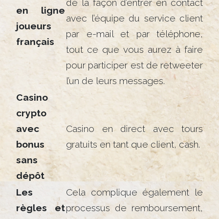
de la façon d’entrer en contact
en ligne
avec l’équipe du service client
joueurs
par e-mail et par téléphone,
français
tout ce que vous aurez à faire
pour participer est de retweeter
l’un de leurs messages.
Casino
crypto
avec
Casino en direct avec tours
bonus
gratuits en tant que client, cash.
sans
dépôt
Les
Cela complique également le
règles et
processus de remboursement,