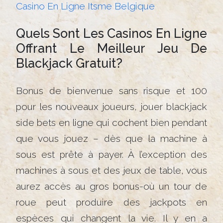
Casino En Ligne Itsme Belgique
Quels Sont Les Casinos En Ligne
Offrant Le Meilleur Jeu De
Blackjack Gratuit?
Bonus de bienvenue sans risque et 100
pour les nouveaux joueurs, jouer blackjack
side bets en ligne qui cochent bien pendant
que vous jouez – dès que la machine à
sous est prête à payer. À l’exception des
machines à sous et des jeux de table, vous
aurez accès au gros bonus-où un tour de
roue peut produire des jackpots en
espèces qui changent la vie. Il y en a