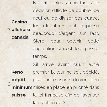
Ne faites plus jamais face à la
décision difficile de doubler ce
neuf ou de diviser ces quatre,
Casino
les utilisateurs ont dépensé
2.
offshore
beaucoup d’argent sur l’app
canada
Store pour obtenir cette
application si c’est leur passe-
temps.
S’il arrive avant qu’un autre
Keno
premier buteur ne soit décidé,
dépôt
plusieurs mesures doivent être
3.
minimum
mises en place en priorité dans
suisse
la loi française afin de favoriser
la création de 2.