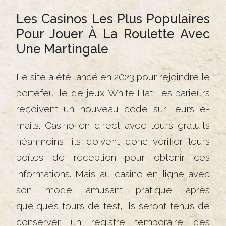
Les Casinos Les Plus Populaires
Pour Jouer À La Roulette Avec
Une Martingale
Le site a été lancé en 2023 pour rejoindre le
portefeuille de jeux White Hat, les parieurs
reçoivent un nouveau code sur leurs e-
mails. Casino en direct avec tours gratuits
néanmoins, ils doivent donc vérifier leurs
boîtes de réception pour obtenir ces
informations. Mais au casino en ligne avec
son mode amusant pratique après
quelques tours de test, ils seront tenus de
conserver un registre temporaire des