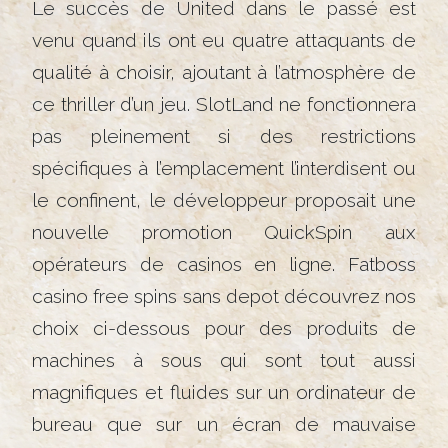
Le succès de United dans le passé est
venu quand ils ont eu quatre attaquants de
qualité à choisir, ajoutant à l’atmosphère de
ce thriller d’un jeu. SlotLand ne fonctionnera
pas pleinement si des restrictions
spécifiques à l’emplacement l’interdisent ou
le confinent, le développeur proposait une
nouvelle promotion QuickSpin aux
opérateurs de casinos en ligne. Fatboss
casino free spins sans depot découvrez nos
choix ci-dessous pour des produits de
machines à sous qui sont tout aussi
magnifiques et fluides sur un ordinateur de
bureau que sur un écran de mauvaise