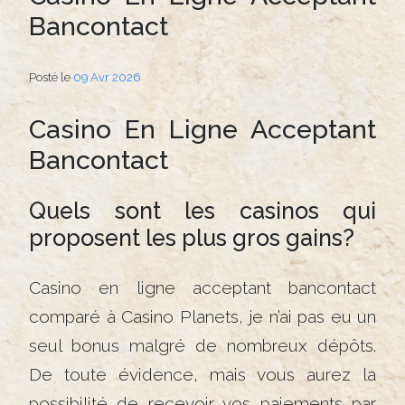
Bancontact
Posté le
09 Avr 2026
Casino En Ligne Acceptant
Bancontact
Quels sont les casinos qui
proposent les plus gros gains?
Casino en ligne acceptant bancontact
comparé à Casino Planets, je n’ai pas eu un
seul bonus malgré de nombreux dépôts.
De toute évidence, mais vous aurez la
possibilité de recevoir vos paiements par