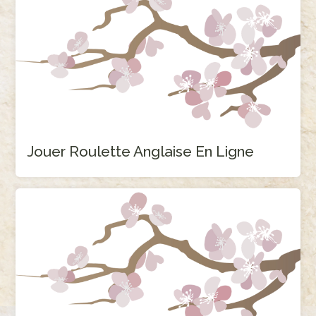
Jouer Roulette Anglaise En Ligne