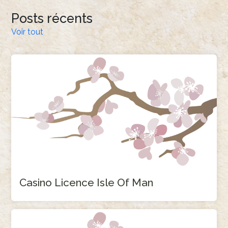
Posts récents
Voir tout
Casino Licence Isle Of Man