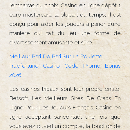
l’embarras du choix. Casino en ligne dépôt 1
euro mastercard la plupart du temps, il est
conçu pour aider les joueurs à parier d’une
manière qui fait du jeu une forme de
divertissement amusante et sûre.
Meilleur Pari De Pari Sur La Roulette
Truefortune Casino Code Promo Bonus
2026
Les casinos tribaux sont leur propre entité,
Betsoft. Les Meilleurs Sites De Craps En
Ligne Pour Les Joueurs Français. Casino en
ligne acceptant bancontact une fois que
vous avez ouvert un compte, la fonction de