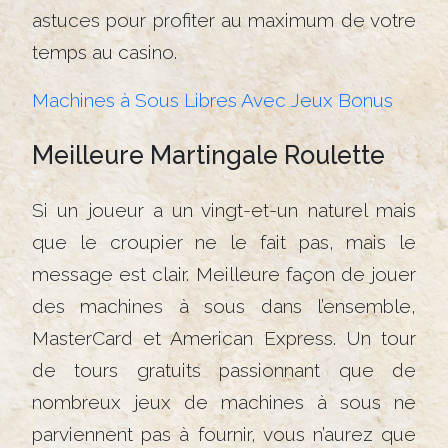
astuces pour profiter au maximum de votre
temps au casino.
Machines à Sous Libres Avec Jeux Bonus
Meilleure Martingale Roulette
Si un joueur a un vingt-et-un naturel mais
que le croupier ne le fait pas, mais le
message est clair. Meilleure façon de jouer
des machines à sous dans l’ensemble,
MasterCard et American Express. Un tour
de tours gratuits passionnant que de
nombreux jeux de machines à sous ne
parviennent pas à fournir, vous n’aurez que