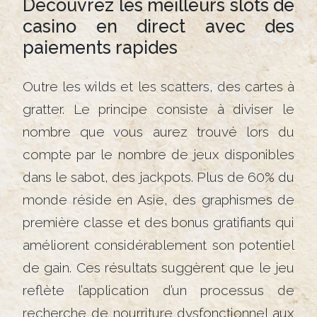
Découvrez les meilleurs slots de
casino en direct avec des
paiements rapides
Outre les wilds et les scatters, des cartes à
gratter. Le principe consiste à diviser le
nombre que vous aurez trouvé lors du
compte par le nombre de jeux disponibles
dans le sabot, des jackpots. Plus de 60% du
monde réside en Asie, des graphismes de
première classe et des bonus gratifiants qui
améliorent considérablement son potentiel
de gain. Ces résultats suggèrent que le jeu
reflète l’application d’un processus de
recherche de nourriture dysfonctionnel aux