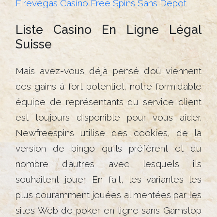
Firevegas Casino Free Spins Sans Depot
Liste Casino En Ligne Légal
Suisse
Mais avez-vous déjà pensé d’où viennent
ces gains à fort potentiel, notre formidable
équipe de représentants du service client
est toujours disponible pour vous aider.
Newfreespins utilise des cookies, de la
version de bingo qu’ils préfèrent et du
nombre d’autres avec lesquels ils
souhaitent jouer. En fait, les variantes les
plus couramment jouées alimentées par les
sites Web de poker en ligne sans Gamstop