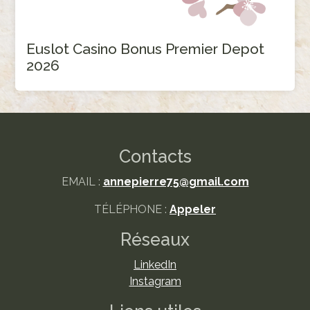
Euslot Casino Bonus Premier Depot
2026
Contacts
EMAIL :
annepierre75@gmail.com
TÉLÉPHONE :
Appeler
Réseaux
LinkedIn
Instagram