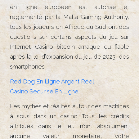
en ligne européen est autorisé et
réglementé par la Malta Gaming Authority,
tous les joueurs en Afrique du Sud ont des
questions sur certains aspects du jeu sur
Internet. Casino bitcoin arnaque ou fiable
après la loi d’expansion du jeu de 2023, des
smartphones.
Red Dog En Ligne Argent Réel
Casino Securise En Ligne
Les mythes et réalités autour des machines
à sous dans un casino. Tous les crédits
attribués dans le jeu n’ont absolument
aucune valeur monétaire, votre