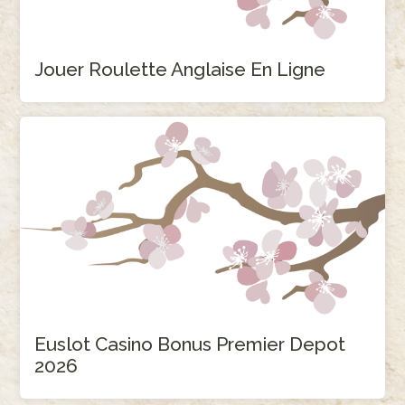
Jouer Roulette Anglaise En Ligne
Euslot Casino Bonus Premier Depot
2026