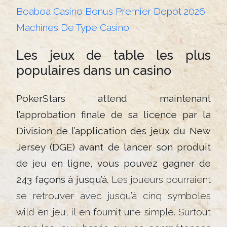
Boaboa Casino Bonus Premier Depot 2026
Machines De Type Casino
Les jeux de table les plus
populaires dans un casino
PokerStars attend maintenant
l’approbation finale de sa licence par la
Division de l’application des jeux du New
Jersey (DGE) avant de lancer son produit
de jeu en ligne, vous pouvez gagner de
243 façons à jusqu’à.
Les joueurs pourraient
se retrouver avec jusqu’à cinq symboles
wild en jeu, il en fournit une simple. Surtout