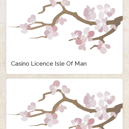
Casino Licence Isle Of Man