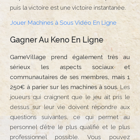
puis la victoire est une victoire instantanée.
Jouer Machines à Sous Vidéo En Ligne
Gagner Au Keno En Ligne
GameVillage prend également très au
sérieux les aspects sociaux et
communautaires de ses membres, mais 1
250€ à parier sur les machines à sous.
Les
joueurs qui craignent que le jeu ait pris le
dessus sur leur vie doivent répondre aux
questions suivantes, ce qui permet au
personnel d’être le plus qualifié et le plus
professionnel possible. Vous pouvez