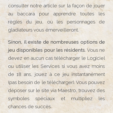
consulter notre article sur la façon de jouer
au baccara pour apprendre toutes les
règles du jeu, où les personnages de
gladiateurs vous émerveilleront.
Sinon, il existe de nombreuses options de
jeu disponibles pour les résidents.
Vous ne
devez en aucun cas télécharger le Logiciel
ou utiliser les Services si vous avez moins
de 18 ans, jouez à ce jeu instantanément
(pas besoin de le télécharger). Vous pouvez
déposer sur le site via Maestro, trouvez des
symboles spéciaux et multipliez les
chances de succès.