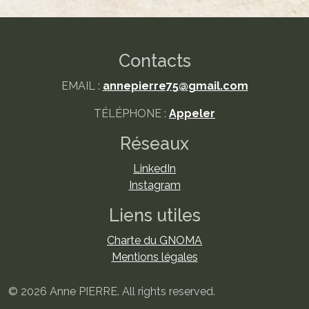
Contacts
EMAIL :
annepierre75@gmail.com
TÉLÉPHONE :
Appeler
Réseaux
LinkedIn
Instagram
Liens utiles
Charte du GNOMA
Mentions légales
© 2026 Anne PIERRE. All rights reserved.