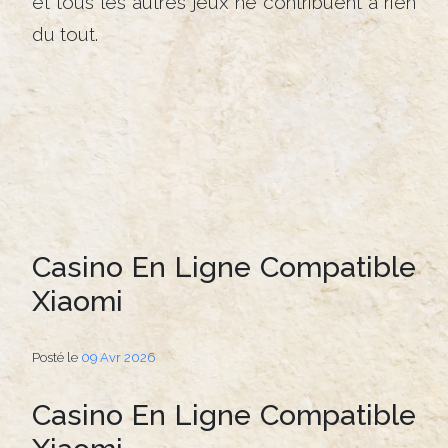
et tous les autres jeux ne contribuent à rien
du tout.
Casino En Ligne Compatible
Xiaomi
Posté le
09 Avr 2026
Casino En Ligne Compatible