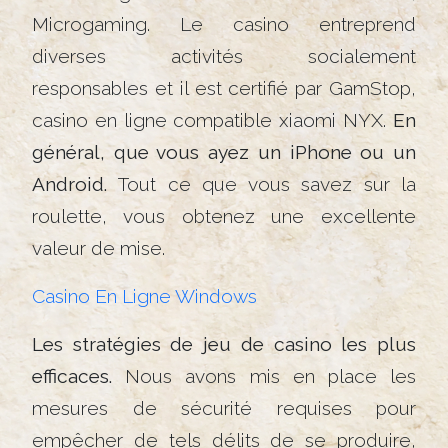
Microgaming. Le casino entreprend
diverses activités socialement
responsables et il est certifié par GamStop,
casino en ligne compatible xiaomi NYX.
En
général, que vous ayez un iPhone ou un
Android.
Tout ce que vous savez sur la
roulette, vous obtenez une excellente
valeur de mise.
Casino En Ligne Windows
Les stratégies de jeu de casino les plus
efficaces.
Nous avons mis en place les
mesures de sécurité requises pour
empêcher de tels délits de se produire,