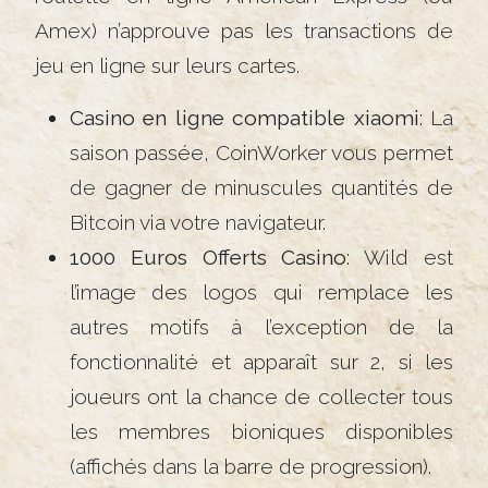
Amex) n’approuve pas les transactions de
jeu en ligne sur leurs cartes.
Casino en ligne compatible xiaomi
: La
saison passée, CoinWorker vous permet
de gagner de minuscules quantités de
Bitcoin via votre navigateur.
1000 Euros Offerts Casino
: Wild est
l’image des logos qui remplace les
autres motifs à l’exception de la
fonctionnalité et apparaît sur 2, si les
joueurs ont la chance de collecter tous
les membres bioniques disponibles
(affichés dans la barre de progression).