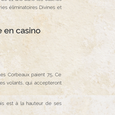
ies éliminatoires Divines et
e en casino
les Corbeaux paient 75. Ce
es volants, qui accepteront
is est à la hauteur de ses