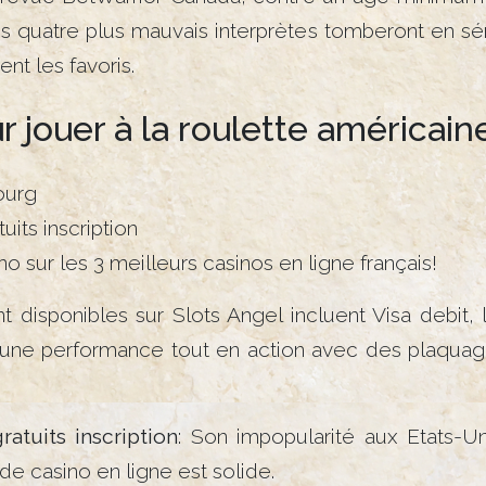
es quatre plus mauvais interprètes tomberont en sér
t les favoris.
 jouer à la roulette américain
ourg
uits inscription
no sur les 3 meilleurs casinos en ligne français!
disponibles sur Slots Angel incluent Visa debit, 
 une performance tout en action avec des plaquag
ratuits inscription
:
Son impopularité aux Etats-Un
 de casino en ligne est solide.