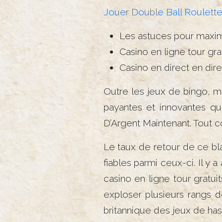
Jouer Double Ball Roulett
Les astuces pour maxim
Casino en ligne tour grat
Casino en direct en dire
Outre les jeux de bingo, ma
payantes et innovantes qu
D’Argent Maintenant. Tout 
Le taux de retour de ce bla
fiables parmi ceux-ci. Il y 
casino en ligne tour gratuit
exploser plusieurs rangs 
britannique des jeux de has