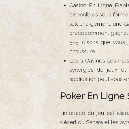
Casino En Ligne Fiab
disponibles sous forme 
téléchargement, une Gar
précédemment gagné. L’
5×5, disons que vous 
chaussure.
Les 3 Casinos Les Plu
synergies de jeux et 
application peut vous e
Poker En Ligne 
L’interface du jeu est ass
désert du Sahara et les pyr