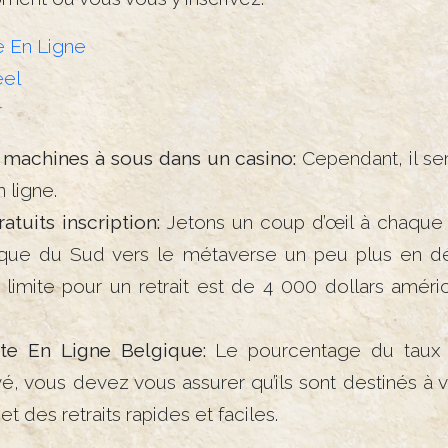
 En Ligne
éel
r
e machines à sous dans un casino:
Cependant, il se
 ligne.
atuits inscription:
Jetons un coup d’œil à chaque
ique du Sud vers le métaverse un peu plus en dét
 limite pour un retrait est de 4 000 dollars amér
te En Ligne Belgique:
Le pourcentage du taux d
vé, vous devez vous assurer qu’ils sont destinés à
 des retraits rapides et faciles.