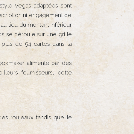
style Vegas adaptées sont
nscription ni engagement de
au lieu du montant inférieur
 se déroule sur une grille
plus de 54 cartes dans la
ookmaker alimenté par des
leurs fournisseurs, cette
 des rouleaux tandis que le