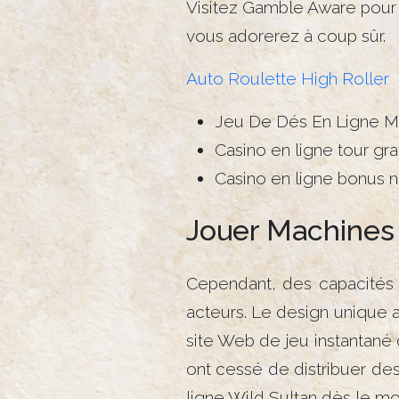
Visitez Gamble Aware pour 
vous adorerez à coup sûr.
Auto Roulette High Roller
Jeu De Dés En Ligne M
Casino en ligne tour grat
Casino en ligne bonus 
Jouer Machines
Cependant, des capacités 
acteurs. Le design unique 
site Web de jeu instantané
ont cessé de distribuer de
ligne Wild Sultan dès le mo