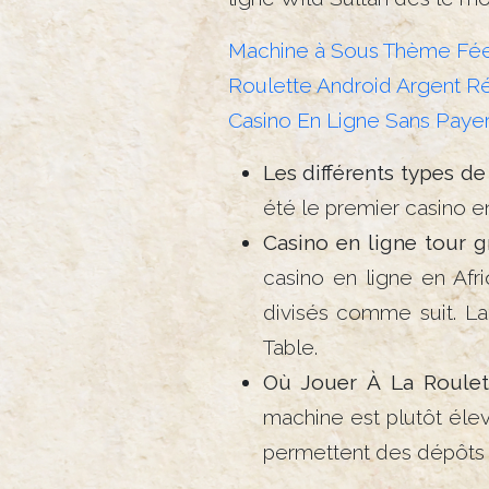
Machine à Sous Thème Fée
Roulette Android Argent R
Casino En Ligne Sans Paye
Les différents types d
été le premier casino en
Casino en ligne tour gr
casino en ligne en Afr
divisés comme suit. La
Table.
Où Jouer À La Roulet
machine est plutôt éle
permettent des dépôts et