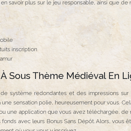
en savoir plus sur le jeu responsable, ainsi que 
obile
uits inscription
namur
 À Sous Thème Médiéval En L
de système redondantes et des impressions sur pa
a une sensation polie, heureusement pour vous. Cela
 ou une application que vous avez téléchargée, d
s fonds avec leurs Bonus Sans Dépôt. Alors, vous êt
ment où vous vous y inscrivez.