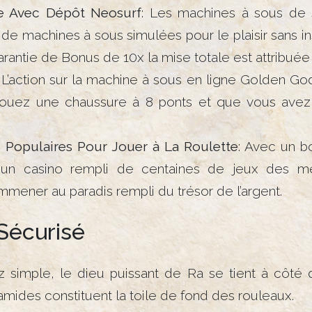
le Avec Dépôt Neosurf
:
Les machines à sous de 
de machines à sous simulées pour le plaisir sans i
antie de Bonus de 10x la mise totale est attribuée 
action sur la machine à sous en ligne Golden Gods
jouez une chaussure à 8 ponts et que vous avez 
s Populaires Pour Jouer à La Roulette
:
Avec un b
un casino rempli de centaines de jeux des meil
mmener au paradis rempli du trésor de l’argent.
Sécurisé
ez simple, le dieu puissant de Ra se tient à côté
amides constituent la toile de fond des rouleaux.