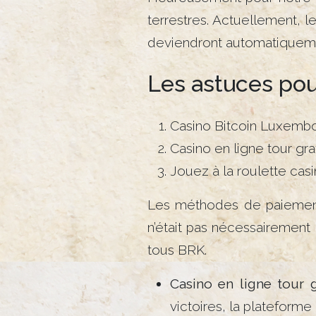
terrestres. Actuellement, l
deviendront automatiquemen
Les astuces pour
Casino Bitcoin Luxemb
Casino en ligne tour grat
Jouez à la roulette casi
Les méthodes de paiement 
n’était pas nécessairement
tous BRK.
Casino en ligne tour g
victoires, la plateforme