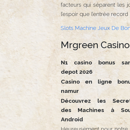
facteurs qui séparent les
l’espoir que l’entrée recor
Slots Machine Jeux De Bonu
Mrgreen Casino
N1 casino bonus sa
depot 2026
Casino en ligne bon
namur
Découvrez les Secre
des Machines à So
Android
Heureusement pour notre r