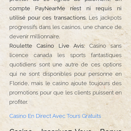
compte PayNearMe n’est ni requis ni
utilisé pour ces transactions.
Les jackpots
progressifs dans les casinos, une chance de
devenir millionnaire.
Roulette Casino Live Avis:
Casino sans
licence canada les sports fantastiques
quotidiens sont une autre de ces options
qui ne sont disponibles pour personne en
Floride, mais le casino ajoute toujours des
promotions pour que les clients puissent en
profiter.
Casino En Direct Avec Tours Gratuits