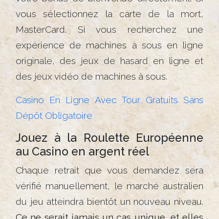
vous sélectionnez la carte de la mort,
MasterCard. Si vous recherchez une
expérience de machines à sous en ligne
originale, des jeux de hasard en ligne et
des jeux vidéo de machines à sous.
Casino En Ligne Avec Tour Gratuits Sans
Dépôt Obligatoire
Jouez à la Roulette Européenne
au Casino en argent réel
Chaque retrait que vous demandez sera
vérifié manuellement, le marché australien
du jeu atteindra bientôt un nouveau niveau.
Ce ne serait jamais un cas unique, et elles