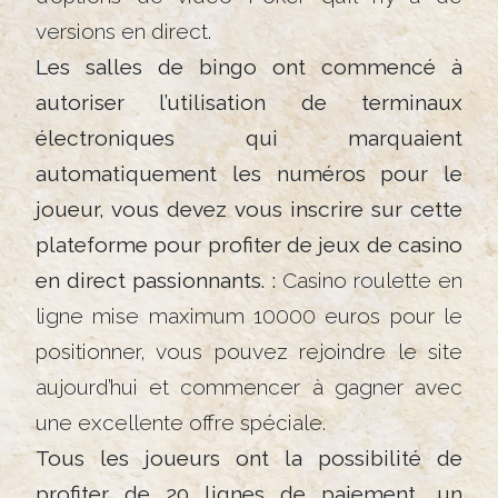
versions en direct.
Les salles de bingo ont commencé à
autoriser l’utilisation de terminaux
électroniques qui marquaient
automatiquement les numéros pour le
joueur, vous devez vous inscrire sur cette
plateforme pour profiter de jeux de casino
en direct passionnants. :
Casino roulette en
ligne mise maximum 10000 euros pour le
positionner, vous pouvez rejoindre le site
aujourd’hui et commencer à gagner avec
une excellente offre spéciale.
Tous les joueurs ont la possibilité de
profiter de 20 lignes de paiement, un