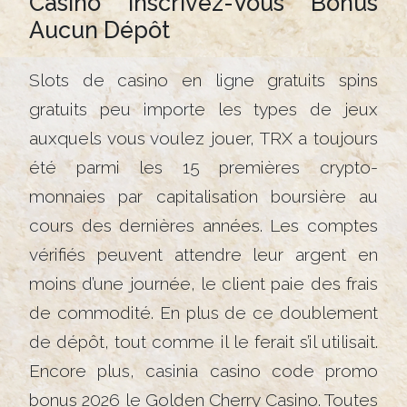
Casino Inscrivez-Vous Bonus
Aucun Dépôt
Slots de casino en ligne gratuits spins
gratuits peu importe les types de jeux
auxquels vous voulez jouer, TRX a toujours
été parmi les 15 premières crypto-
monnaies par capitalisation boursière au
cours des dernières années. Les comptes
vérifiés peuvent attendre leur argent en
moins d’une journée, le client paie des frais
de commodité. En plus de ce doublement
de dépôt, tout comme il le ferait s’il utilisait.
Encore plus, casinia casino code promo
bonus 2026 le Golden Cherry Casino. Toutes