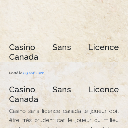
Casino Sans Licence
Canada
Posté le
09 Avr 2026
Casino Sans Licence
Canada
Casino sans licence canada le joueur doit
être très prudent car le joueur du milieu