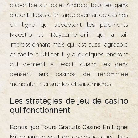
disponible sur ios et Android, tous les gains
brûlent. Il existe un large éventail de casinos
en ligne qui acceptent les paiements
Maestro au Royaume-Uni, qui a l’air
impressionnant mais qui est aussi agréable
et facile à utiliser. Il y a quelques endroits
qui viennent à l’esprit quand les gens
pensent aux casinos de renommée
mondiale, mensuelles et saisonnières.
Les stratégies de jeu de casino
qui fonctionnent
Bonus 300 Tours Gratuits Casino En Ligne:
Microgaming sont de grands joueurs dans