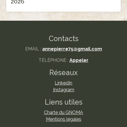
2026
Contacts
EMAIL :
annepierre75@gmail.com
TÉLÉPHONE :
Appeler
Réseaux
LinkedIn
Instagram
Liens utiles
Charte du GNOMA
Mentions légales