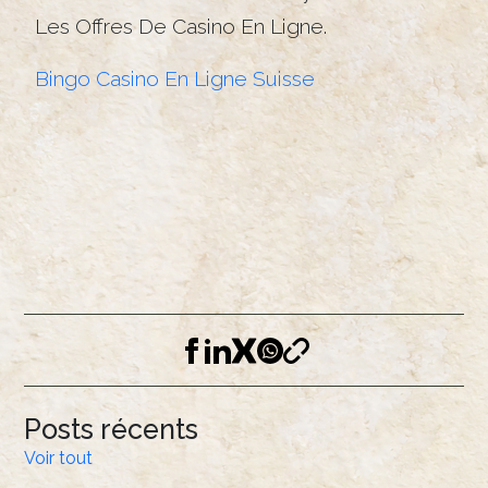
Les Offres De Casino En Ligne.
Bingo Casino En Ligne Suisse
Posts récents
Voir tout