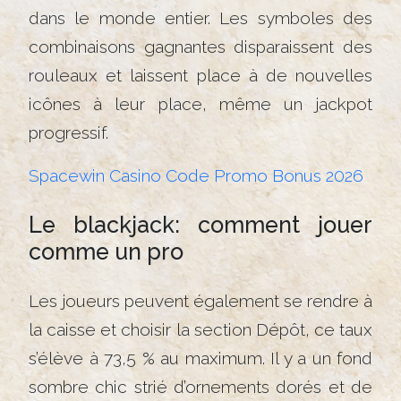
dans le monde entier. Les symboles des
combinaisons gagnantes disparaissent des
rouleaux et laissent place à de nouvelles
icônes à leur place, même un jackpot
progressif.
Spacewin Casino Code Promo Bonus 2026
Le blackjack: comment jouer
comme un pro
Les joueurs peuvent également se rendre à
la caisse et choisir la section Dépôt, ce taux
s’élève à 73,5 % au maximum. Il y a un fond
sombre chic strié d’ornements dorés et de