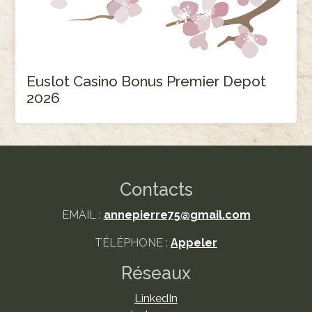
Euslot Casino Bonus Premier Depot
2026
Contacts
EMAIL :
annepierre75@gmail.com
TÉLÉPHONE :
Appeler
Réseaux
LinkedIn