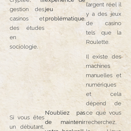
l’argent réel il
gestion des
jeu
y a des jeux
casinos et
problématique.
de casino
des études
tels que la
en
Roulette.
sociologie.
Il existe des
machines
manuelles et
numériques
et cela
dépend de
N’oubliez pas
ce que vous
Si vous êtes
de maintenir
recherchez,
un débutant,