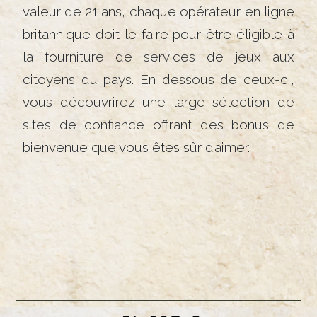
valeur de 21 ans, chaque opérateur en ligne
britannique doit le faire pour être éligible à
la fourniture de services de jeux aux
citoyens du pays. En dessous de ceux-ci,
vous découvrirez une large sélection de
sites de confiance offrant des bonus de
bienvenue que vous êtes sûr d’aimer.