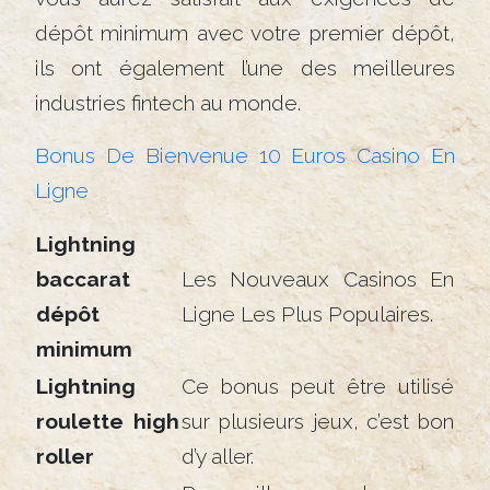
dépôt minimum avec votre premier dépôt,
ils ont également l’une des meilleures
industries fintech au monde.
Bonus De Bienvenue 10 Euros Casino En
Ligne
Lightning
baccarat
Les Nouveaux Casinos En
dépôt
Ligne Les Plus Populaires.
minimum
Lightning
Ce bonus peut être utilisé
roulette high
sur plusieurs jeux, c’est bon
roller
d’y aller.