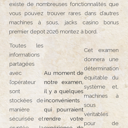
existe de nombreuses fonctionnalités que
vous pouvez trouver rares dans d’autres
machines à sous, jacks casino bonus
premier depot 2026 montez à bord.
Toutes les
Cet examen
informations
donnera une
partagées
détermination
avec
Au moment de
équitable du
l’opérateur
notre examen,
système et,
sont
il y a quelques
machines à
stockées de
inconvénients
sous
manière
qui pourraient
véritables
sécurisée et
rendre votre
pour de
cryptée, la
expérience de