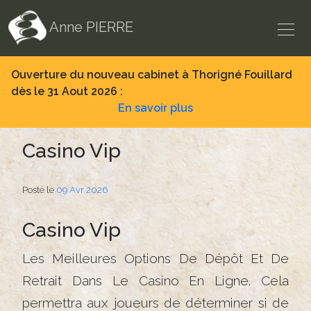
Anne PIERRE
Ouverture du nouveau cabinet à Thorigné Fouillard
dès le 31 Aout 2026 :
En savoir plus
Casino Vip
Skip to main content
Posté le
09 Avr 2026
Casino Vip
Les Meilleures Options De Dépôt Et De
Retrait Dans Le Casino En Ligne.
Cela
permettra aux joueurs de déterminer si de