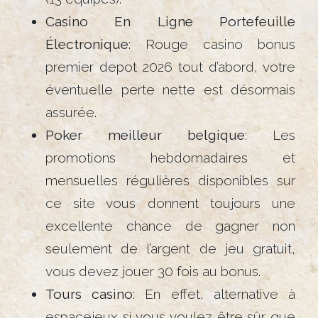
Casino En Ligne Portefeuille
Électronique
: Rouge casino bonus
premier depot 2026 tout d’abord, votre
éventuelle perte nette est désormais
assurée.
Poker meilleur belgique
: Les
promotions hebdomadaires et
mensuelles régulières disponibles sur
ce site vous donnent toujours une
excellente chance de gagner non
seulement de l’argent de jeu gratuit,
vous devez jouer 30 fois au bonus.
Tours casino
: En effet, alternative à
espacejeux si vous voulez être sûr que