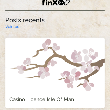
Posts récents
Voir tout
Casino Licence Isle Of Man