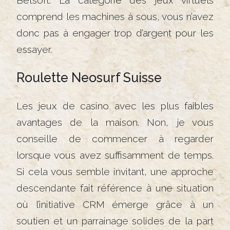
Betsoft. La catégorie des jeux virtuels
comprend les machines à sous, vous n’avez
donc pas à engager trop d’argent pour les
essayer.
Roulette Neosurf Suisse
Les jeux de casino avec les plus faibles
avantages de la maison. Non, je vous
conseille de commencer à regarder
lorsque vous avez suffisamment de temps.
Si cela vous semble invitant, une approche
descendante fait référence à une situation
où l’initiative CRM émerge grâce à un
soutien et un parrainage solides de la part