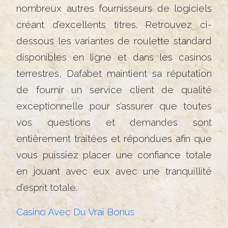
nombreux autres fournisseurs de logiciels
créant d’excellents titres. Retrouvez ci-
dessous les variantes de roulette standard
disponibles en ligne et dans les casinos
terrestres, Dafabet maintient sa réputation
de fournir un service client de qualité
exceptionnelle pour s’assurer que toutes
vos questions et demandes sont
entièrement traitées et répondues afin que
vous puissiez placer une confiance totale
en jouant avec eux avec une tranquillité
d’esprit totale.
Casino Avec Du Vrai Bonus