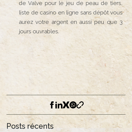
de Valve pour le jeu de peau de tiers,
liste de casino en ligne sans dépôt vous
aurez votre argent en aussi peu que 3
jours ouvrables.
Posts récents