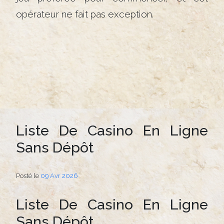
opérateur ne fait pas exception.
Liste De Casino En Ligne
Sans Dépôt
Posté le
09 Avr 2026
Liste De Casino En Ligne
Sans Dépôt