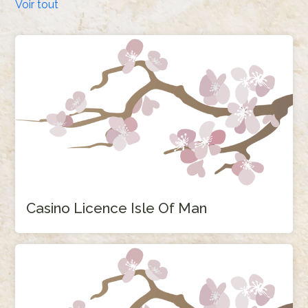
Voir tout
Casino Licence Isle Of Man