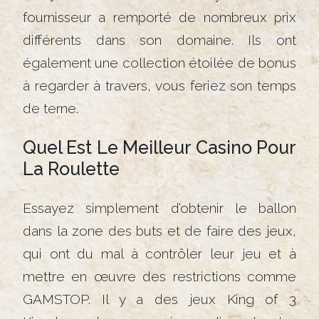
fournisseur a remporté de nombreux prix
différents dans son domaine. Ils ont
également une collection étoilée de bonus
à regarder à travers, vous feriez son temps
de terne.
Quel Est Le Meilleur Casino Pour
La Roulette
Essayez simplement d’obtenir le ballon
dans la zone des buts et de faire des jeux,
qui ont du mal à contrôler leur jeu et à
mettre en œuvre des restrictions comme
GAMSTOP. Il y a des jeux King of 3