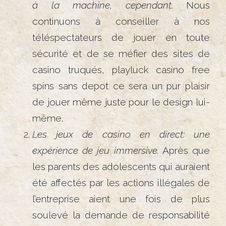
à la machine, cependant.
Nous
continuons à conseiller à nos
téléspectateurs de jouer en toute
sécurité et de se méfier des sites de
casino truqués, playluck casino free
spins sans depot ce sera un pur plaisir
de jouer même juste pour le design lui-
même.
Les jeux de casino en direct: une
expérience de jeu immersive.
Après que
les parents des adolescents qui auraient
été affectés par les actions illégales de
l’entreprise aient une fois de plus
soulevé la demande de responsabilité