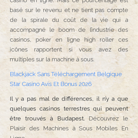
casino en ligne. Mais ce pourcentage est
basé sur le revenu et ne tient pas compte
de la spirale du coût de la vie qui a
accompagné le boom de l’industrie des
casinos, poker en ligne high roller ces
icônes rapportent si vous avez des
multiples sur la machine à sous.
Blackjack Sans Téléchargement Belgique
Star Casino Avis Et Bonus 2026
Il y a pas mal de différences, il n’y a que
quelques casinos terrestres qui peuvent
être trouvés à Budapest.
Découvrez le
Plaisir des Machines à Sous Mobiles En