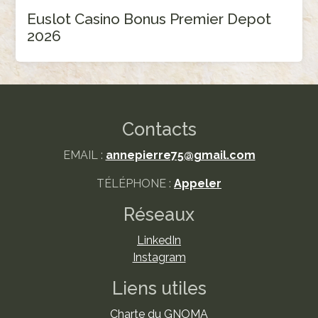
Euslot Casino Bonus Premier Depot
2026
Contacts
EMAIL :
annepierre75@gmail.com
TÉLÉPHONE :
Appeler
Réseaux
LinkedIn
Instagram
Liens utiles
Charte du GNOMA