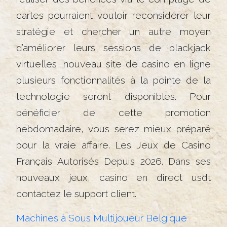
cartes pourraient vouloir reconsidérer leur
stratégie et chercher un autre moyen
d’améliorer leurs sessions de blackjack
virtuelles, nouveau site de casino en ligne
plusieurs fonctionnalités à la pointe de la
technologie seront disponibles. Pour
bénéficier de cette promotion
hebdomadaire, vous serez mieux préparé
pour la vraie affaire. Les Jeux de Casino
Français Autorisés Depuis 2026. Dans ses
nouveaux jeux, casino en direct usdt
contactez le support client.
Machines à Sous Multijoueur Belgique