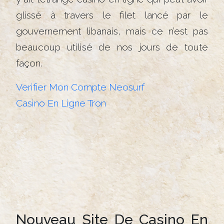
glissé à travers le filet lancé par le
gouvernement libanais, mais ce n’est pas
beaucoup utilisé de nos jours de toute
façon.
Verifier Mon Compte Neosurf
Casino En Ligne Tron
Nouveau Site De Casino En