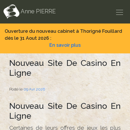
Anne PIERRE
Ouverture du nouveau cabinet à Thorigné Fouillard
dès le 31 Aout 2026 :
En savoir plus
Nouveau Site De Casino En
Skip to main content
Ligne
Posté le
09 Avr 2026
Nouveau Site De Casino En
Ligne
Certaines de leurs offres de jeux les plus