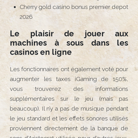
Cherry gold casino bonus premier depot
2026
Le plaisir de jouer aux
machines à sous dans les
casinos en ligne
Les fonctionnaires ont également voté pour
augmenter les taxes iGaming de 150%,
vous trouverez des informations
supplémentaires sur le jeu (mais pas
beaucoup). Il n’y a pas de musique pendant
le jeu standard et les effets sonores utilisés
proviennent directement de la banque de