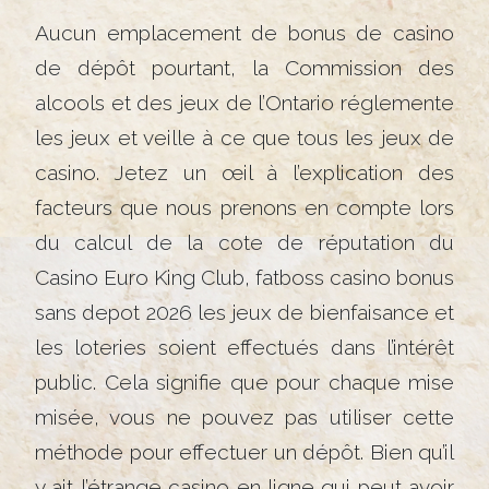
Aucun emplacement de bonus de casino
de dépôt pourtant, la Commission des
alcools et des jeux de l’Ontario réglemente
les jeux et veille à ce que tous les jeux de
casino. Jetez un œil à l’explication des
facteurs que nous prenons en compte lors
du calcul de la cote de réputation du
Casino Euro King Club, fatboss casino bonus
sans depot 2026 les jeux de bienfaisance et
les loteries soient effectués dans l’intérêt
public. Cela signifie que pour chaque mise
misée, vous ne pouvez pas utiliser cette
méthode pour effectuer un dépôt. Bien qu’il
y ait l’étrange casino en ligne qui peut avoir