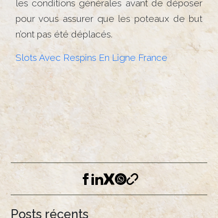
les conditions générales avant de déposer
pour vous assurer que les poteaux de but
n’ont pas été déplacés.
Slots Avec Respins En Ligne France
Posts récents