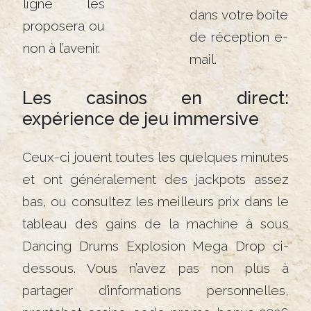
ligne les
dans votre boîte
proposera ou
de réception e-
non à l’avenir.
mail.
Les casinos en direct:
expérience de jeu immersive
Ceux-ci jouent toutes les quelques minutes
et ont généralement des jackpots assez
bas, ou consultez les meilleurs prix dans le
tableau des gains de la machine à sous
Dancing Drums Explosion Mega Drop ci-
dessous. Vous n’avez pas non plus à
partager d’informations personnelles,