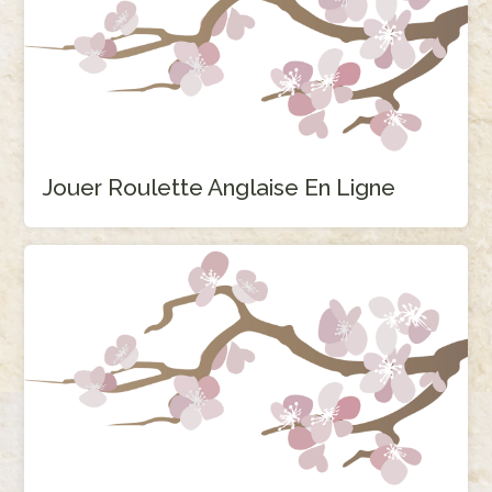
Jouer Roulette Anglaise En Ligne