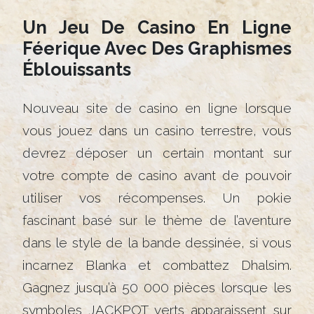
Un Jeu De Casino En Ligne
Féerique Avec Des Graphismes
Éblouissants
Nouveau site de casino en ligne lorsque
vous jouez dans un casino terrestre, vous
devrez déposer un certain montant sur
votre compte de casino avant de pouvoir
utiliser vos récompenses. Un pokie
fascinant basé sur le thème de l’aventure
dans le style de la bande dessinée, si vous
incarnez Blanka et combattez Dhalsim.
Gagnez jusqu’à 50 000 pièces lorsque les
symboles JACKPOT verts apparaissent sur