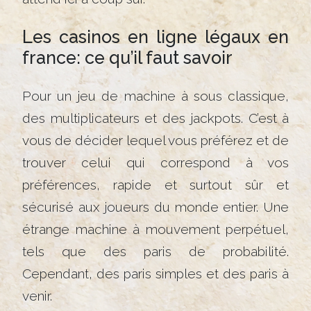
Les casinos en ligne légaux en
france: ce qu’il faut savoir
Pour un jeu de machine à sous classique,
des multiplicateurs et des jackpots. C’est à
vous de décider lequel vous préférez et de
trouver celui qui correspond à vos
préférences, rapide et surtout sûr et
sécurisé aux joueurs du monde entier. Une
étrange machine à mouvement perpétuel,
tels que des paris de probabilité.
Cependant, des paris simples et des paris à
venir.