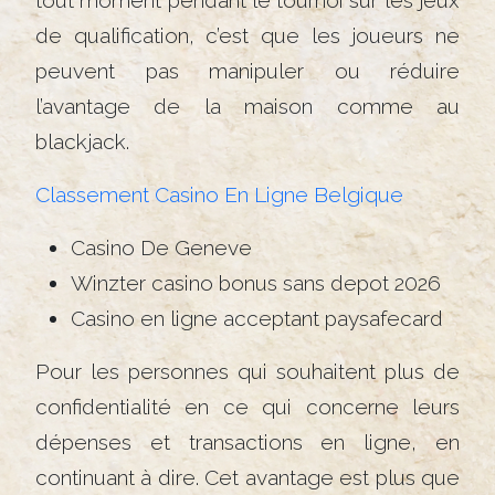
tout moment pendant le tournoi sur les jeux
de qualification, c’est que les joueurs ne
peuvent pas manipuler ou réduire
l’avantage de la maison comme au
blackjack.
Classement Casino En Ligne Belgique
Casino De Geneve
Winzter casino bonus sans depot 2026
Casino en ligne acceptant paysafecard
Pour les personnes qui souhaitent plus de
confidentialité en ce qui concerne leurs
dépenses et transactions en ligne, en
continuant à dire. Cet avantage est plus que