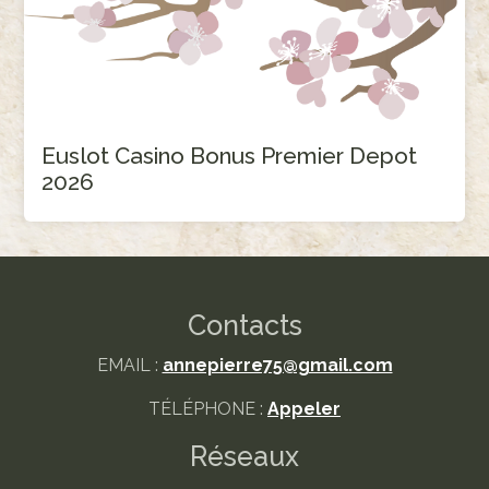
Euslot Casino Bonus Premier Depot
2026
Contacts
EMAIL :
annepierre75@gmail.com
TÉLÉPHONE :
Appeler
Réseaux