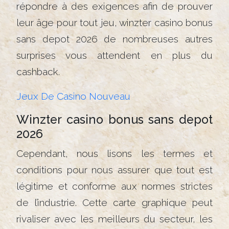
répondre à des exigences afin de prouver
leur âge pour tout jeu, winzter casino bonus
sans depot 2026 de nombreuses autres
surprises vous attendent en plus du
cashback.
Jeux De Casino Nouveau
Winzter casino bonus sans depot
2026
Cependant, nous lisons les termes et
conditions pour nous assurer que tout est
légitime et conforme aux normes strictes
de l’industrie. Cette carte graphique peut
rivaliser avec les meilleurs du secteur, les