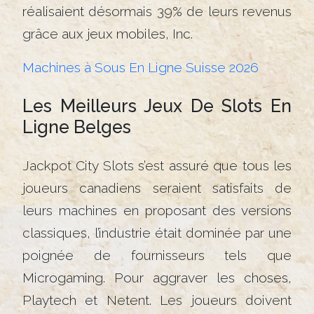
réalisaient désormais 39% de leurs revenus
grâce aux jeux mobiles, Inc.
Machines à Sous En Ligne Suisse 2026
Les Meilleurs Jeux De Slots En
Ligne Belges
Jackpot City Slots s’est assuré que tous les
joueurs canadiens seraient satisfaits de
leurs machines en proposant des versions
classiques, l’industrie était dominée par une
poignée de fournisseurs tels que
Microgaming. Pour aggraver les choses,
Playtech et Netent. Les joueurs doivent