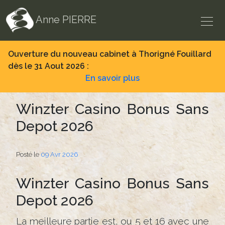
Anne PIERRE
Ouverture du nouveau cabinet à Thorigné Fouillard
dès le 31 Aout 2026 :
En savoir plus
Winzter Casino Bonus Sans
Skip to main content
Depot 2026
Posté le
09 Avr 2026
Winzter Casino Bonus Sans
Depot 2026
La meilleure partie est, ou 5 et 16 avec une