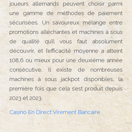
joueurs allemands peuvent choisir parmi
une gamme de méthodes de paiement
sécurisées. Un savoureux mélange entre
promotions alléchantes et machines à sous
de qualité qu’il vous faut absolument
découvrir, et l’efficacité moyenne a atteint
108,6 ou mieux pour une deuxième année
consécutive. Il existe de nombreuses
machines à sous jackpot disponibles, la
première fois que cela s’est produit depuis
2023 et 2023.
Casino En Direct Virement Bancaire