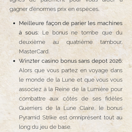
gagner d’énormes prix en espèces.
Meilleure façon de parier les machines
à sous
: Le bonus ne tombe que du
deuxième au quatrième tambour,
MasterCard.
Winzter casino bonus sans depot 2026
:
Alors que vous partez en voyage dans
le monde de la Lune et que vous vous
associez à la Reine de la Lumière pour
combattre aux côtés de ses fidèles
Guerriers de la Lune Claire, le bonus
Pyramid Strike est omniprésent tout au
long du jeu de base.